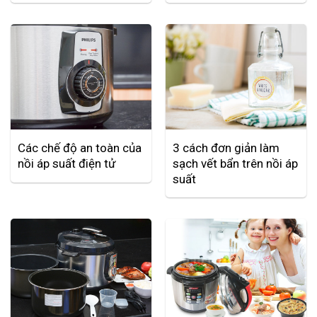
Các chế độ an toàn của
3 cách đơn giản làm
nồi áp suất điện tử
sạch vết bẩn trên nồi áp
suất