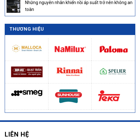
Những nguyên nhân khiến nồi áp suất trở nên không an
toàn
THƯƠNG HIỆU
LIÊN HỆ