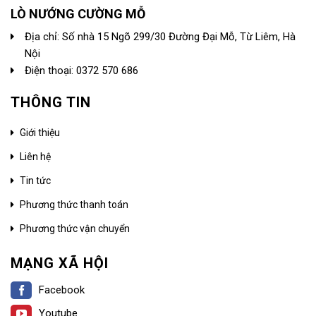
LÒ NƯỚNG CƯỜNG MỖ
Địa chỉ: Số nhà 15 Ngõ 299/30 Đường Đại Mỗ, Từ Liêm, Hà
Nội
Điện thoại: 0372 570 686
THÔNG TIN
Giới thiệu
Liên hệ
Tin tức
Phương thức thanh toán
Phương thức vận chuyển
MẠNG XÃ HỘI
Facebook
Youtube