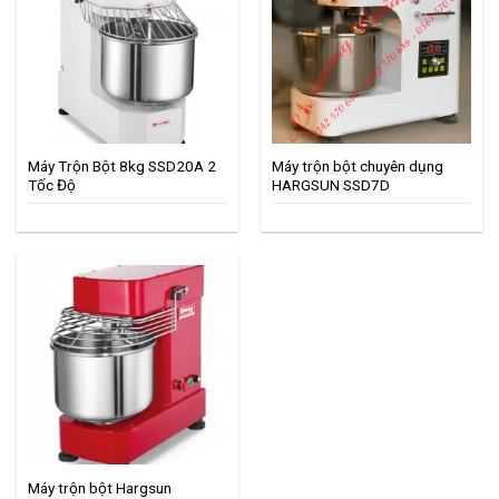
Máy Trộn Bột 8kg SSD20A 2
Máy trộn bột chuyên dụng
Tốc Độ
HARGSUN SSD7D
Máy trộn bột Hargsun