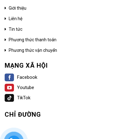
Giới thiệu
Liên hệ
Tin tức
Phương thức thanh toán
Phương thức vận chuyển
MẠNG XÃ HỘI
Facebook
Youtube
TikTok
CHỈ ĐƯỜNG