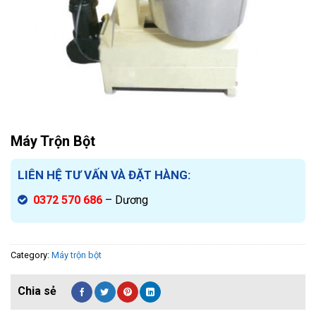
Máy Trộn Bột
LIÊN HỆ TƯ VẤN VÀ ĐẶT HÀNG:
0372 570 686
– Dương
Category:
Máy trộn bột